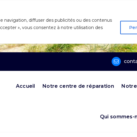
e navigation, diffuser des publicités ou des contenus
 accepter », vous consentez à notre utilisation des
Per
cont
Accueil
Notre centre de réparation
Notre
Qui sommes-n