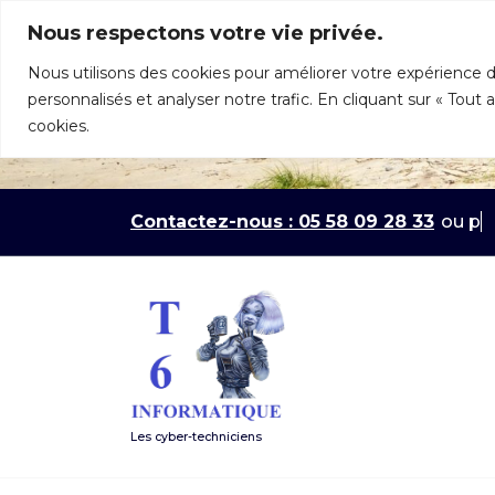
Aller
Nous respectons votre vie privée.
au
contenu
Nous utilisons des cookies pour améliorer votre expérience d
personnalisés et analyser notre trafic. En cliquant sur « Tout
cookies.
Contactez-nous : 05 58 09 28 33
Les cyber-techniciens