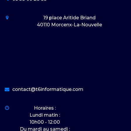
19 place Aritide Briand
40110 Morcenx-La-Nouvelle
contact@t6informatique.com
Horaires :
Lundi matin :
10h00 - 12:00
Du mardi au samedi :