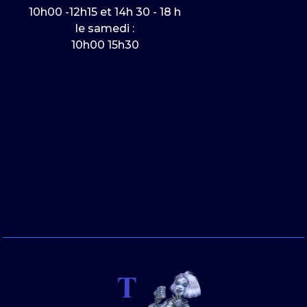
10h00 -12h15 et 14h 30 - 18 h
le samedi :
10h00 15h30