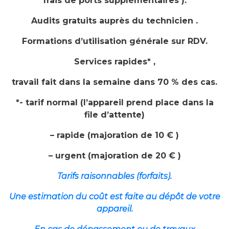
frais de ports supplémentaires ).
Audits gratuits auprès du technicien .
Formations d’utilisation générale sur RDV.
Services rapides* ,
travail fait dans la semaine dans 70 % des cas.
*- tarif normal (l’appareil prend place dans la
file d’attente)
– rapide (majoration de 10 € )
– urgent (majoration de 20 € )
Tarifs raisonnables (forfaits).
Une estimation du coût est faite au dépôt de votre
appareil.