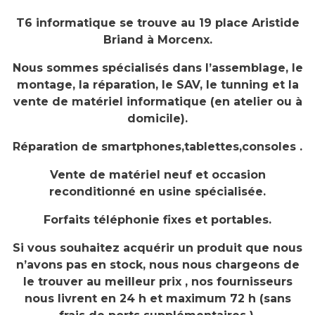
T6 informatique se trouve au 19 place Aristide
Briand à Morcenx.
Nous sommes spécialisés dans l’assemblage, le
montage, la réparation, le SAV, le tunning et la
vente de matériel informatique (en atelier ou à
domicile).
Réparation de smartphones,tablettes,consoles .
Vente de matériel neuf et occasion
reconditionné en usine spécialisée.
Forfaits téléphonie fixes et portables.
Si vous souhaitez acquérir un produit que nous
n’avons pas en stock, nous nous chargeons de
le trouver au meilleur prix , nos fournisseurs
nous livrent en 24 h et maximum 72 h (sans